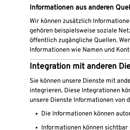
Informationen aus anderen Quel
Wir können zusätzlich Information
gehören beispielsweise soziale Ne
öffentlich zugängliche Quellen. Wen
Informationen wie Namen und Konto
Integration mit anderen Di
Sie können unsere Dienste mit ande
integrieren. Diese Integrationen k
unsere Dienste Informationen von di
Die Informationen können autom
Informationen können sichtbar 