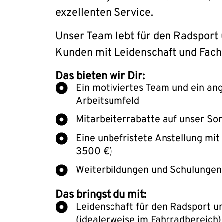
exzellenten Service.
Unser Team lebt für den Radsport 
Kunden mit Leidenschaft und Fach
Das bieten wir Dir:
Ein motiviertes Team und ein a
Arbeitsumfeld
Mitarbeiterrabatte auf unser So
Eine unbefristete Anstellung mit
3500 €)
Weiterbildungen und Schulungen
Das bringst du mit:
Leidenschaft für den Radsport u
(idealerweise im Fahrradbereich)