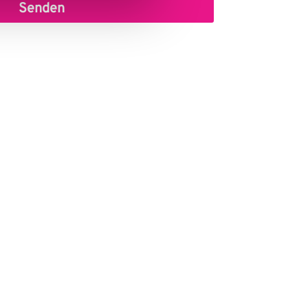
Senden