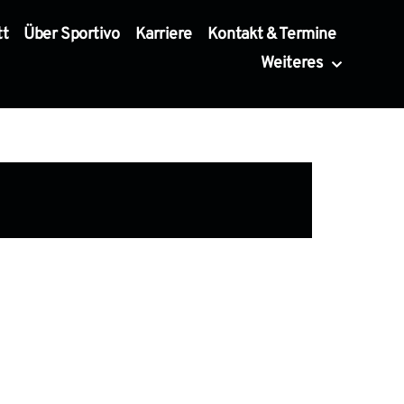
tt
Über Sportivo
Karriere
Kontakt & Termine
Weiteres