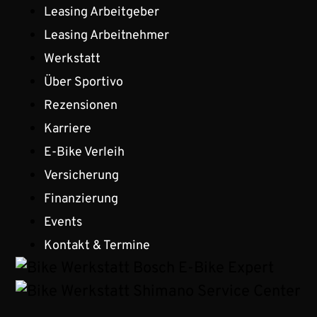
Leasing Arbeitgeber
Leasing Arbeitnehmer
Werkstatt
Über Sportivo
Rezensionen
Karriere
E-Bike Verleih
Versicherung
Finanzierung
Events
Kontakt & Termine