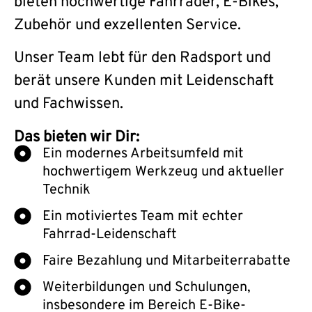
bieten hochwertige Fahrräder, E-Bikes,
Zubehör und exzellenten Service.
Unser Team lebt für den Radsport und
berät unsere Kunden mit Leidenschaft
und Fachwissen.
Das bieten wir Dir:
Ein modernes Arbeitsumfeld mit
hochwertigem Werkzeug und aktueller
Technik
Ein motiviertes Team mit echter
Fahrrad-Leidenschaft
Faire Bezahlung und Mitarbeiterrabatte
Weiterbildungen und Schulungen,
insbesondere im Bereich E-Bike-