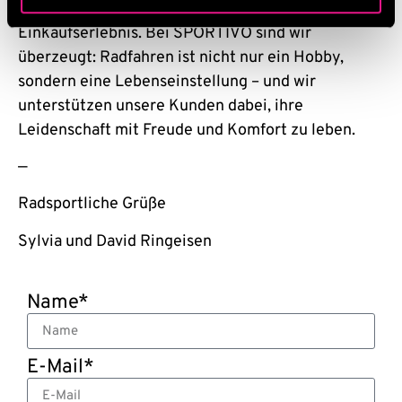
Atmosphäre und ein einzigartiges
Einkaufserlebnis. Bei SPORTIVO sind wir
überzeugt: Radfahren ist nicht nur ein Hobby,
sondern eine Lebenseinstellung – und wir
unterstützen unsere Kunden dabei, ihre
Leidenschaft mit Freude und Komfort zu leben.
—
Radsportliche Grüße
Sylvia und David Ringeisen
Name*
E-Mail*