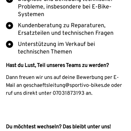
Probleme, insbesondere bei E-Bike-
Systemen
Kundenberatung zu Reparaturen,
Ersatzteilen und technischen Fragen
Unterstützung im Verkauf bei
technischen Themen
Hast du Lust, Teil unseres Teams zu werden?
Dann freuen wir uns auf deine Bewerbung per E-
Mail an geschaeftsleitung@sportivo-bikes.de oder
ruf uns direkt unter 07031873193 an.
Du möchtest wechseln? Das bleibt unter uns!