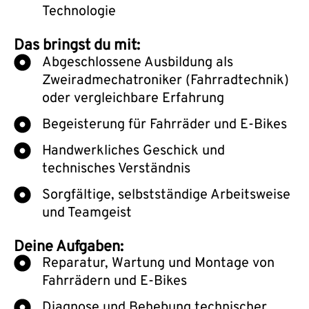
Technologie
Das bringst du mit:
Abgeschlossene Ausbildung als
Zweiradmechatroniker (Fahrradtechnik)
oder vergleichbare Erfahrung
Begeisterung für Fahrräder und E-Bikes
Handwerkliches Geschick und
technisches Verständnis
Sorgfältige, selbstständige Arbeitsweise
und Teamgeist
Deine Aufgaben:
Reparatur, Wartung und Montage von
Fahrrädern und E-Bikes
Diagnose und Behebung technischer