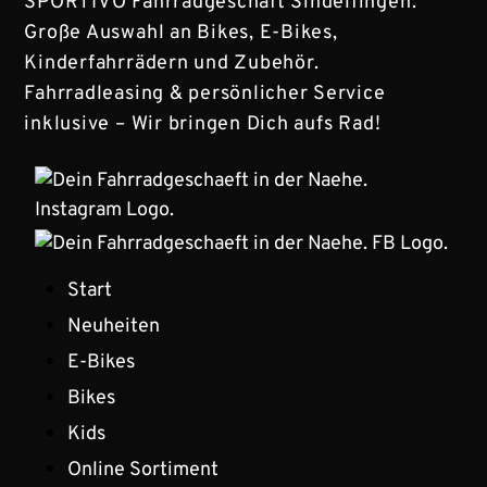
SPORTIVO Fahrradgeschäft Sindelfingen.
Große Auswahl an Bikes, E-Bikes,
Kinderfahrrädern und Zubehör.
Fahrradleasing & persönlicher Service
inklusive – Wir bringen Dich aufs Rad!
Start
Neuheiten
E-Bikes
Bikes
Kids
Online Sortiment