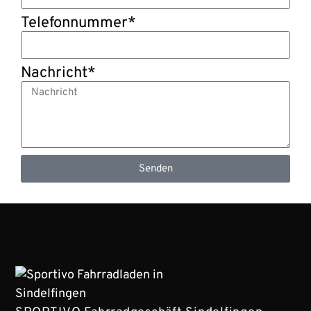
Telefonnummer*
Nachricht*
Senden