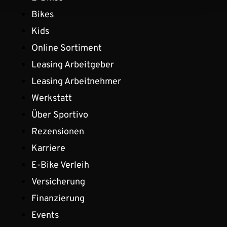
Bikes
Kids
Online Sortiment
Leasing Arbeitgeber
Leasing Arbeitnehmer
Werkstatt
Über Sportivo
Rezensionen
Karriere
E-Bike Verleih
Versicherung
Finanzierung
Events