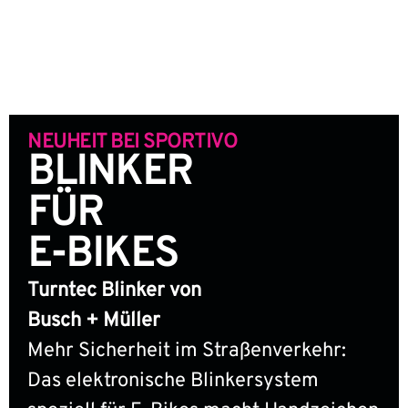
NEUHEIT BEI SPORTIVO
BLINKER
FÜR
E-BIKES
Turntec Blinker von
Busch + Müller
Mehr Sicherheit im Straßenverkehr:
Das elektronische Blinkersystem