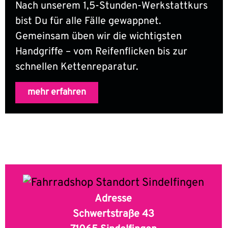
Nach unserem 1,5-Stunden-Werkstattkurs
bist Du für alle Fälle gewappnet.
Gemeinsam üben wir die wichtigsten
Handgriffe – vom Reifenflicken bis zur
schnellen Kettenreparatur.
mehr erfahren
Adresse
Schwertstraße 43