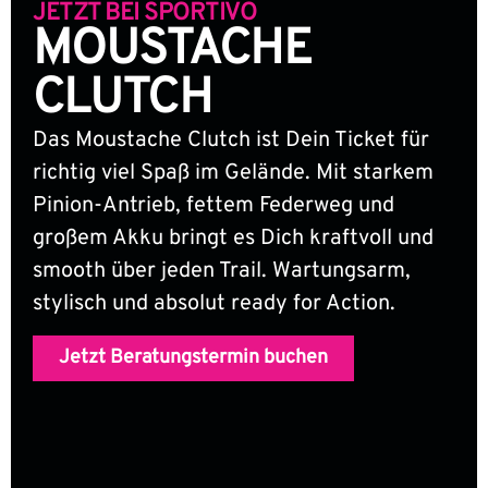
JETZT BEI SPORTIVO
MOUSTACHE
CLUTCH
Das Moustache Clutch ist Dein Ticket für
richtig viel Spaß im Gelände. Mit starkem
Pinion-Antrieb, fettem Federweg und
großem Akku bringt es Dich kraftvoll und
smooth über jeden Trail. Wartungsarm,
stylisch und absolut ready for Action.
Jetzt Beratungstermin buchen