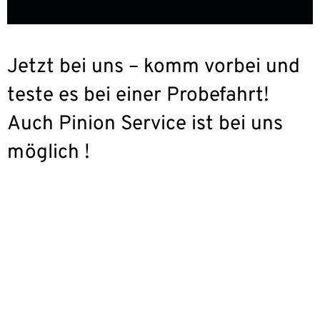
Jetzt bei uns – komm vorbei und
teste es bei einer Probefahrt!
Auch Pinion Service ist bei uns
möglich !