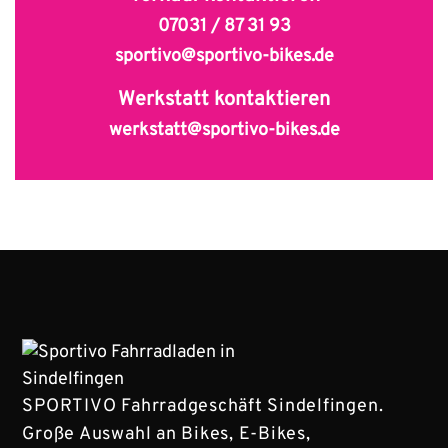
07031 / 87 31 93
sportivo@sportivo-bikes.de
Werkstatt kontaktieren
werkstatt@sportivo-bikes.de
SPORTIVO Fahrradgeschäft Sindelfingen.
Große Auswahl an Bikes, E-Bikes,