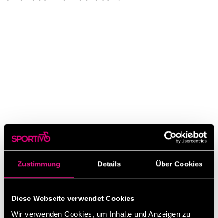
Zustimmung
Details
Über Cookies
NEUHEIT BEI SPORTIVO
BREMSLICHT
Diese Webseite verwendet Cookies
Wir verwenden Cookies, um Inhalte und Anzeigen zu