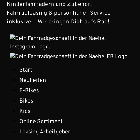
Kinderfahrrädern und Zubehör.
Fahrradleasing & persönlicher Service
inklusive – Wir bringen Dich aufs Rad!
Start
Neuheiten
E-Bikes
Bikes
Kids
Online Sortiment
Leasing Arbeitgeber