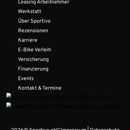
Leasing Arbeitnehmer
Werkstatt
Über Sportivo
Rezensionen
Karriere
E-Bike Verleih
Versicherung
Finanzierung
Events
Kontakt & Termine