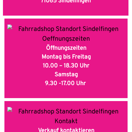
71065 Sindelfingen
Öffnungszeiten
Montag bis Freitag
10.00 – 18.30 Uhr
Samstag
9.30 -17.00 Uhr
Verkauf kontaktieren