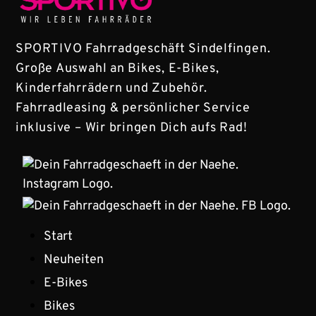
SPORTIVO Fahrradgeschäft Sindelfingen.
Große Auswahl an Bikes, E-Bikes,
Kinderfahrrädern und Zubehör.
Fahrradleasing & persönlicher Service
inklusive – Wir bringen Dich aufs Rad!
Start
Neuheiten
E-Bikes
Bikes