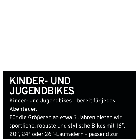
KINDER- UND
JUGENDBIKES
Kinder- und Jugendbikes – bereit für jedes
Abenteuer.
Für die Größeren ab etwa 6 Jahren bieten wir
sportliche, robuste und stylische Bikes mit 16″,
20″, 24″ oder 26″-Laufrädern – passend zur