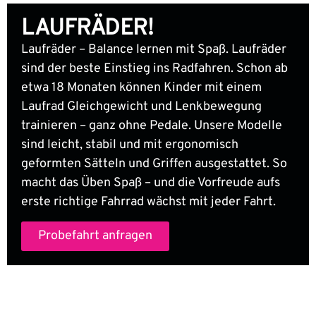
LAUFRÄDER!
Laufräder – Balance lernen mit Spaß. Laufräder
sind der beste Einstieg ins Radfahren. Schon ab
etwa 18 Monaten können Kinder mit einem
Laufrad Gleichgewicht und Lenkbewegung
trainieren – ganz ohne Pedale. Unsere Modelle
sind leicht, stabil und mit ergonomisch
geformten Sätteln und Griffen ausgestattet. So
macht das Üben Spaß – und die Vorfreude aufs
erste richtige Fahrrad wächst mit jeder Fahrt.
Probefahrt anfragen