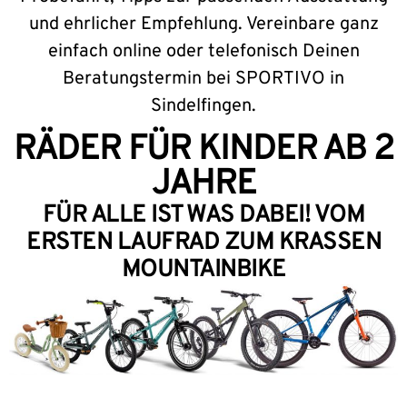
und ehrlicher Empfehlung. Vereinbare ganz
einfach online oder telefonisch Deinen
Beratungstermin bei SPORTIVO in
Sindelfingen.
RÄDER FÜR KINDER AB 2
JAHRE
FÜR ALLE IST WAS DABEI! VOM
ERSTEN LAUFRAD ZUM KRASSEN
MOUNTAINBIKE