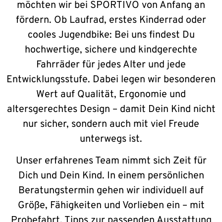
möchten wir bei SPORTIVO von Anfang an
fördern. Ob Laufrad, erstes Kinderrad oder
cooles Jugendbike: Bei uns findest Du
hochwertige, sichere und kindgerechte
Fahrräder für jedes Alter und jede
Entwicklungsstufe. Dabei legen wir besonderen
Wert auf Qualität, Ergonomie und
altersgerechtes Design – damit Dein Kind nicht
nur sicher, sondern auch mit viel Freude
unterwegs ist.
Unser erfahrenes Team nimmt sich Zeit für
Dich und Dein Kind. In einem persönlichen
Beratungstermin gehen wir individuell auf
Größe, Fähigkeiten und Vorlieben ein – mit
Probefahrt, Tipps zur passenden Ausstattung