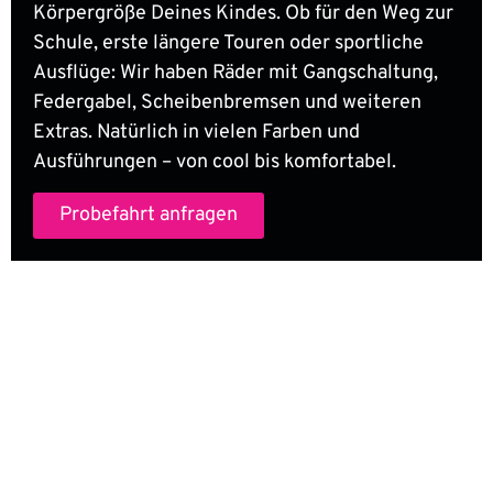
Körpergröße Deines Kindes. Ob für den Weg zur
Schule, erste längere Touren oder sportliche
Ausflüge: Wir haben Räder mit Gangschaltung,
Federgabel, Scheibenbremsen und weiteren
Extras. Natürlich in vielen Farben und
Ausführungen – von cool bis komfortabel.
Probefahrt anfragen