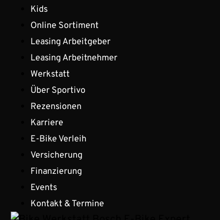
Kids
Online Sortiment
Leasing Arbeitgeber
Leasing Arbeitnehmer
Werkstatt
Über Sportivo
Rezensionen
Karriere
E-Bike Verleih
Versicherung
Finanzierung
Events
Kontakt & Termine