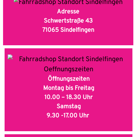
Adresse
Schwertstraße 43
71065 Sindelfingen
Öffnungszeiten
Montag bis Freitag
10.00 – 18.30 Uhr
Samstag
9.30 -17.00 Uhr